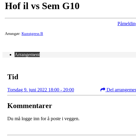
Hof il vs Sem G10
Påmeldin
Arrangør:
Kunstgress B
Arrangement
Tid
Torsdag 9. juni 2022 18:00 - 20:00
Del arrangeme
Kommentarer
Du må logge inn for å poste i veggen.