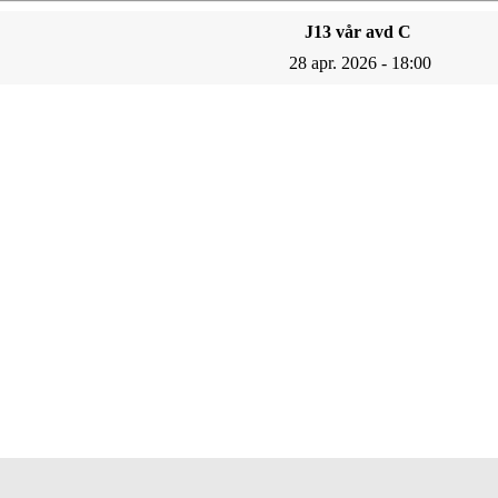
J13 vår avd C
28 apr. 2026 - 18:00