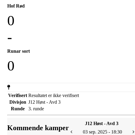
Hof Rød
0
-
Runar sort
0
Verifisert
Resultatet er ikke verifisert
Divisjon
J12 Høst - Avd 3
Runde
3. runde
J12 Høst - Avd 3
Kommende kamper
03 sep. 2025 - 18:30