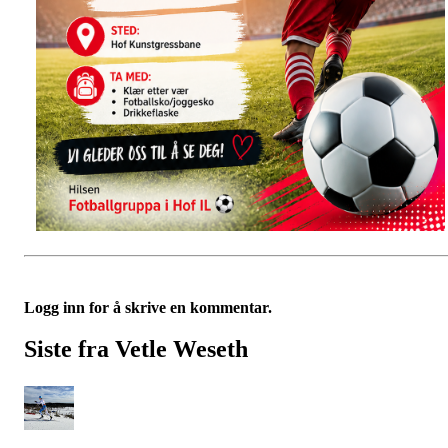
Logg inn for å skrive en kommentar.
Siste fra Vetle Weseth