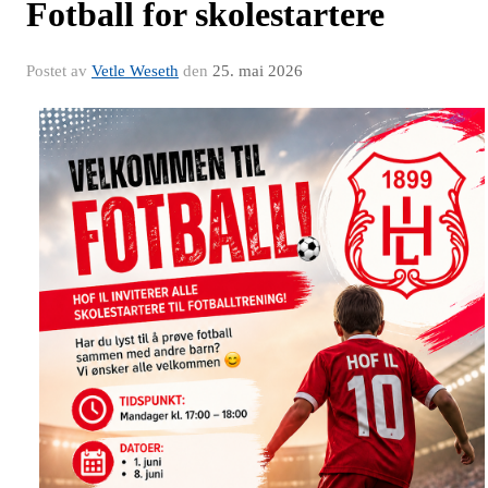
Fotball for skolestartere
Postet av
Vetle Weseth
den
25. mai 2026