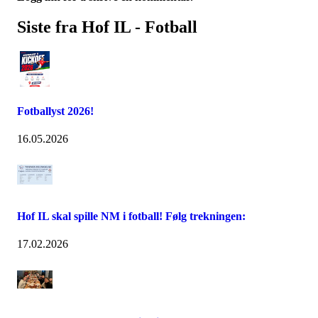
Siste fra Hof IL - Fotball
Fotballyst 2026!
16.05.2026
Hof IL skal spille NM i fotball! Følg trekningen:
17.02.2026