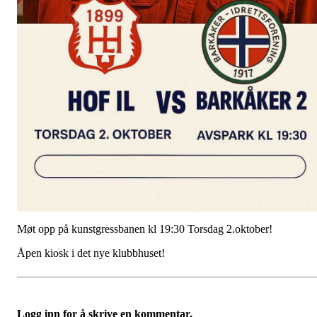
Møt opp på kunstgressbanen kl 19:30 Torsdag 2.oktober!
Åpen kiosk i det nye klubbhuset!
Logg inn for å skrive en kommentar.