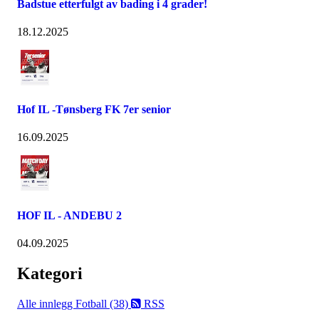
Badstue etterfulgt av bading i 4 grader!
18.12.2025
Hof IL -Tønsberg FK 7er senior
16.09.2025
HOF IL - ANDEBU 2
04.09.2025
Kategori
Alle innlegg
Fotball (38)
RSS